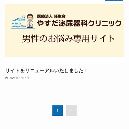
サイトをリニューアルいたしました！
2026年2月15日
1
2