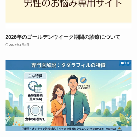
2026年のゴールデンウイーク期間の診療について
2026年4月8日
ED