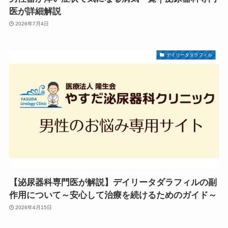
医が詳細解説
2026年7月4日
デイリータダラフィル
【泌尿器科専門医が解説】デイリータダラフィルの副
作用について～安心して治療を続けるためのガイド～
2026年4月15日