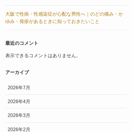
大阪で性病・性感染症が心配な男性へ｜のどの痛み・か
ゆみ・発疹があるときに知っておきたいこと
最近のコメント
表示できるコメントはありません。
アーカイブ
2026年7月
2026年4月
2026年3月
2026年2月