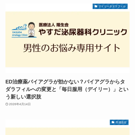
デイリータダラフィル
ED治療薬バイアグラが効かない？バイアグラからタ
ダラフィルへの変更と「毎日服用（デイリー）」とい
う新しい選択肢
2026年4月14日
性感染症