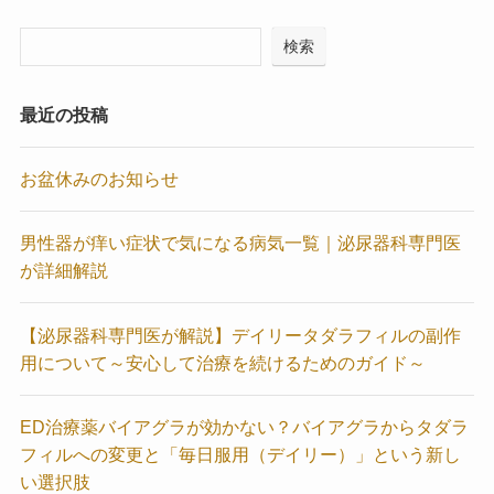
検索
最近の投稿
お盆休みのお知らせ
男性器が痒い症状で気になる病気一覧｜泌尿器科専門医
が詳細解説
【泌尿器科専門医が解説】デイリータダラフィルの副作
用について～安心して治療を続けるためのガイド～
ED治療薬バイアグラが効かない？バイアグラからタダラ
フィルへの変更と「毎日服用（デイリー）」という新し
い選択肢