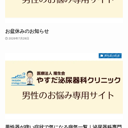
お盆休みのお知らせ
2026年7月28日
男性器の疾患
男性器が痒い症状で気になる病気一覧｜泌尿器科専門