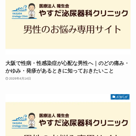
大阪で性病・性感染症が心配な男性へ｜のどの痛み・
かゆみ・発疹があるときに知っておきたいこと
2026年4月14日
お知らせ