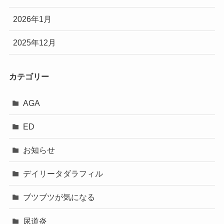
2026年1月
2025年12月
カテゴリー
AGA
ED
お知らせ
デイリータダラフィル
ブツブツが気になる
尿道炎