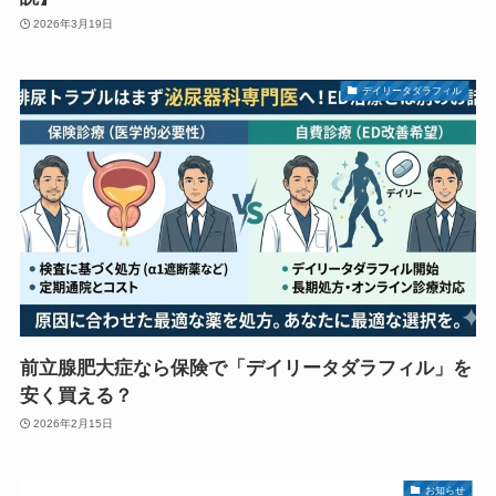
2026年3月19日
デイリータダラフィル
前立腺肥大症なら保険で「デイリータダラフィル」を
安く買える？
2026年2月15日
お知らせ